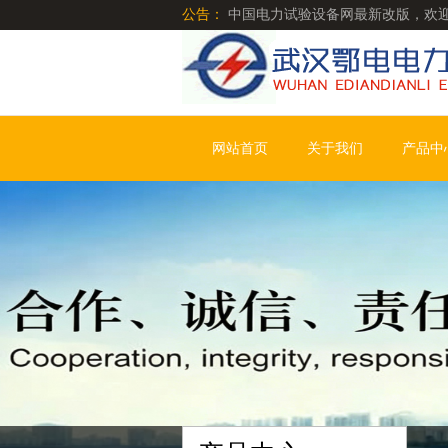
公告：
中国电力试验设备网最新改版，欢
网站首页
关于我们
产品中