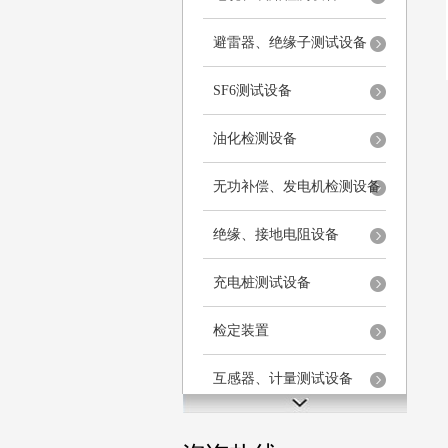
避雷器、绝缘子测试设备
SF6测试设备
油化检测设备
无功补偿、发电机检测设备
绝缘、接地电阻设备
充电桩测试设备
检定装置
互感器、计量测试设备
安全工器具检测设备