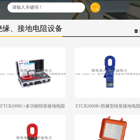
绝缘、接地电阻设备
ETCR2000C+多功能钳形接地电阻
ETCR2000B+防爆型钳形接地电
测试仪
测试仪