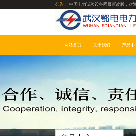
公告：
中国电力试验设备网最新改版，欢
网站首页
关于我们
产品中