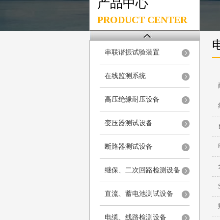
产品中心
PRODUCT CENTER
串联谐振试验装置
在线监测系统
高压绝缘耐压设备
变压器测试设备
断路器测试设备
继保、二次回路检测设备
直流、蓄电池测试设备
电缆、线路检测设备