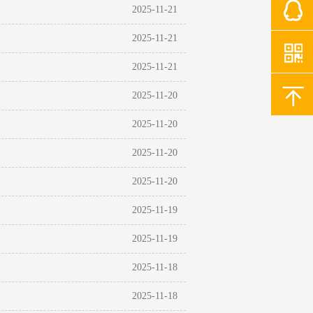
2025-11-21
2025-11-21
2025-11-21
2025-11-20
2025-11-20
2025-11-20
2025-11-20
2025-11-19
2025-11-19
2025-11-18
2025-11-18