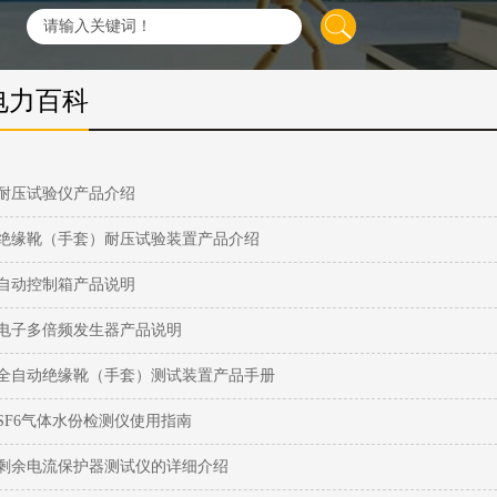
电力百科
耐压试验仪产品介绍
绝缘靴（手套）耐压试验装置产品介绍
自动控制箱产品说明
电子多倍频发生器产品说明
全自动绝缘靴（手套）测试装置产品手册
SF6气体水份检测仪使用指南
剩余电流保护器测试仪的详细介绍