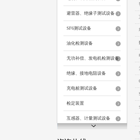
避雷器、绝缘子测试设备
SF6测试设备
油化检测设备
无功补偿、发电机检测设备
绝缘、接地电阻设备
充电桩测试设备
检定装置
互感器、计量测试设备
安全工器具检测设备