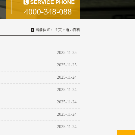
SERVICE PHONE
4000-348-088
当前位置：
主页
>
电力百科
2025-11-25
2025-11-25
2025-11-24
2025-11-24
2025-11-24
2025-11-24
2025-11-24