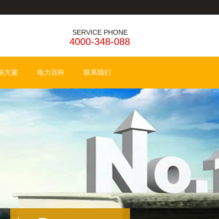
SERVICE PHONE
4000-348-088
决方案
电力百科
联系我们