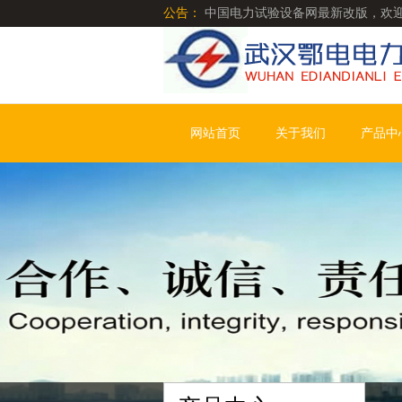
公告：
中国电力试验设备网最新改版，欢
网站首页
关于我们
产品中