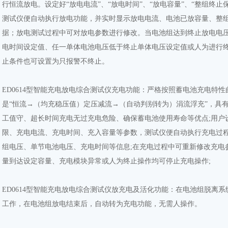
行恒流放电。设定好“放电电流”、“放电时间”、“放电容量”、“整组终止
测试仪便自动执行放电功能，并实时显示放电电流、电池已放容量、整
据；放电测试过程中可对放电参数进行修改。当电池组达到终止放电电
电时间设定值、任一单体电池电压低于终止单体电压设定值或人为进行
止条件也可设置为只报警不终止。
ED0614型智能充电放电综合测试仪
充电功能：严格按照蓄电池充电特性
是“恒流→（均充稳压值）定压减流→（自动判别转为）涓流浮充”，具
工值守、超长时间充电无过充电危险、确保蓄电池使用寿命等优点;用户
限、充电电流、充电时间、充入容量等参数，测试仪便自动执行充电过
组电压、单节电池电压、充电时间等信息;在充电过程中可重新修改充电
量到达设定容量、充电模块异常或人为终止操作均可停止充电操作;
ED0614型智能充电放电综合测试仪
放充电及活化功能：在电池组脱离系
工作，在电池组放电结束后，自动转为充电功能，无需人操作。