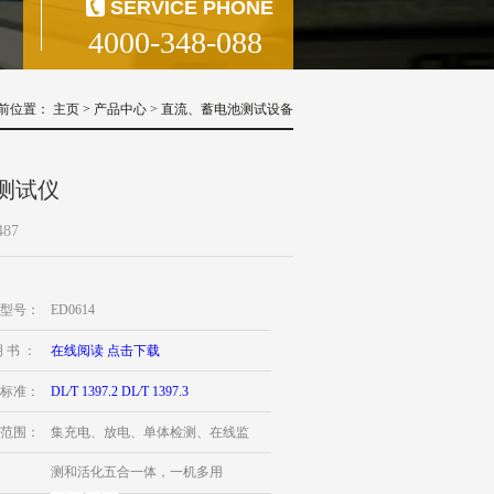
SERVICE PHONE
4000-348-088
前位置：
主页
>
产品中心
>
直流、蓄电池测试设备
合测试仪
487
型号：
ED0614
明 书 ：
在线阅读
点击下载
标准：
DL∕T 1397.2 DL∕T 1397.3
范围：
集充电、放电、单体检测、在线监
测和活化五合一体，一机多用