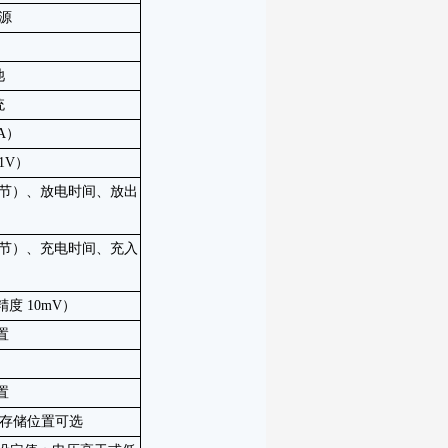
源
池
统
A
）
1V
）
节）、放电时间、放出
节）、充电时间、充入
精度
10mV
）
置
置
存储位置可选