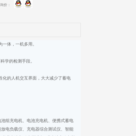
询价：
为一体，一机多用。
面科学的检测手段。
性化的人机交互界面，大大减少了蓄电
电池组充电机、电池充电机、便携式蓄电
能放电负载仪、充电器综合测试仪、智能