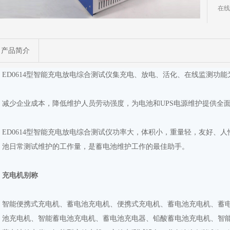
在线
产品简介
ED0614型智能充电放电综合测试仪
集充电、放电、活化、在线监测功能
减少企业成本，降低维护人员劳动强度，为电池和UPS电源维护提供全
ED0614型智能充电放电综合测试仪
功率大，体积小，重量轻，友好、人
池日常测试维护的工作量，是蓄电池维护工作的最佳助手。
充电机别称
智能便携式充电机、蓄电池充电机、便携式充电机、蓄电池充电机、蓄
池充电机、智能蓄电池充电机、蓄电池充电器、铅酸蓄电池充电机、智