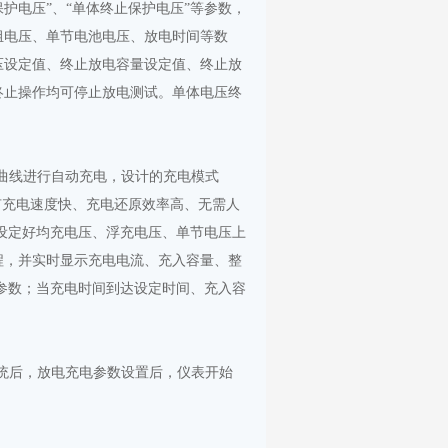
保护电压”、“单体终止保护电压”等参数，
组电压、单节电池电压、放电时间等数
压设定值、终止放电容量设定值、终止放
终止操作均可停止放电测试。单体电压终
曲线进行自动充电，设计的充电模式
有充电速度快、充电还原效率高、无需人
设定好均充电压、浮充电压、单节电压上
程，并实时显示充电电流、充入容量、整
参数；当充电时间到达设定时间、充入容
统后，放电充电参数设置后，仪表开始